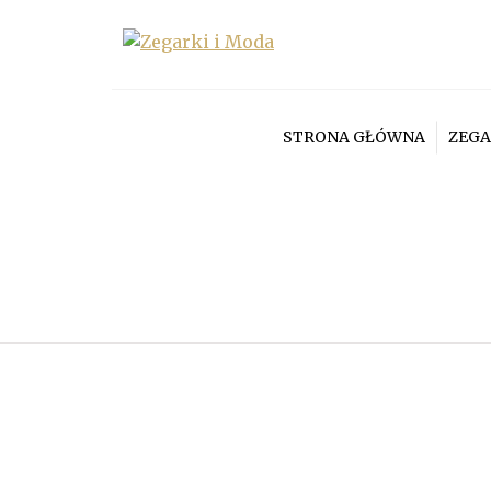
STRONA GŁÓWNA
ZEGA