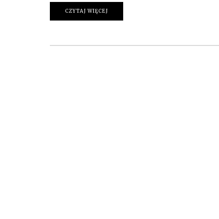
CZYTAJ WIĘCEJ