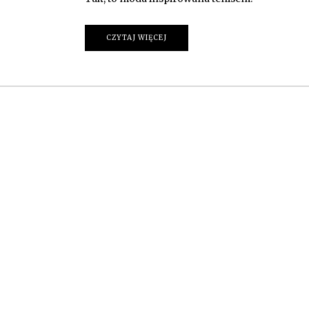
CZYTAJ WIĘCEJ