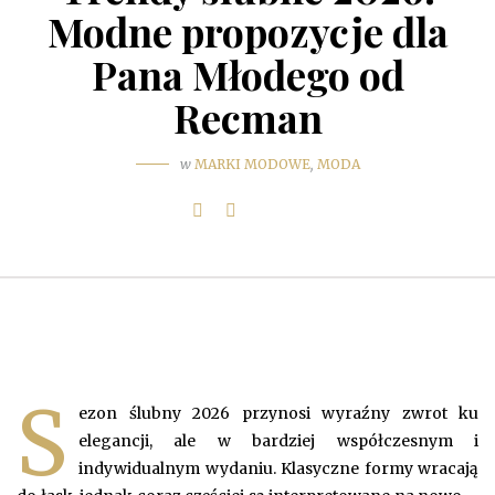
Modne propozycje dla
Pana Młodego od
Recman
w
MARKI MODOWE
,
MODA
S
ezon ślubny 2026 przynosi wyraźny zwrot ku
elegancji, ale w bardziej współczesnym i
indywidualnym wydaniu. Klasyczne formy wracają