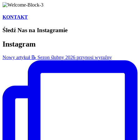
KONTAKT
Śledź Nas na Instagramie
Instagram
Nowy artykuł 📝 Sezon ślubny 2026 przynosi wyraźny