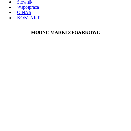
Słownik
Współpraca
O NAS
KONTAKT
MODNE MARKI ZEGARKOWE