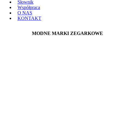
Słownik
Współpraca
O NAS
KONTAKT
MODNE MARKI ZEGARKOWE