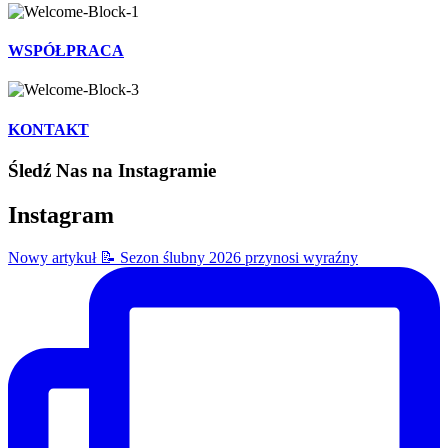
WSPÓŁPRACA
KONTAKT
Śledź Nas na Instagramie
Instagram
Nowy artykuł 📝 Sezon ślubny 2026 przynosi wyraźny