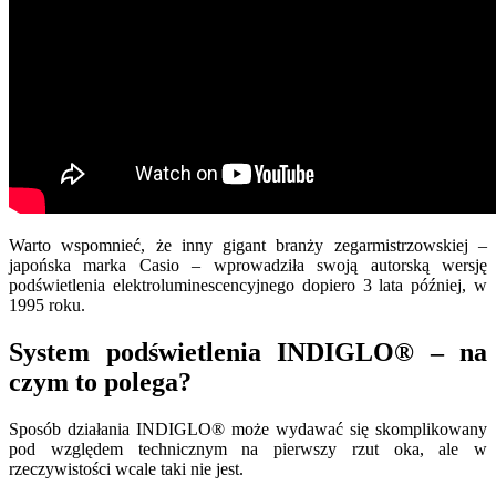
Warto wspomnieć, że inny gigant branży zegarmistrzowskiej –
japońska marka Casio – wprowadziła swoją autorską wersję
podświetlenia elektroluminescencyjnego dopiero 3 lata później, w
1995 roku.
System podświetlenia INDIGLO® – na
czym to polega?
Sposób działania INDIGLO® może wydawać się skomplikowany
pod względem technicznym na pierwszy rzut oka, ale w
rzeczywistości wcale taki nie jest.