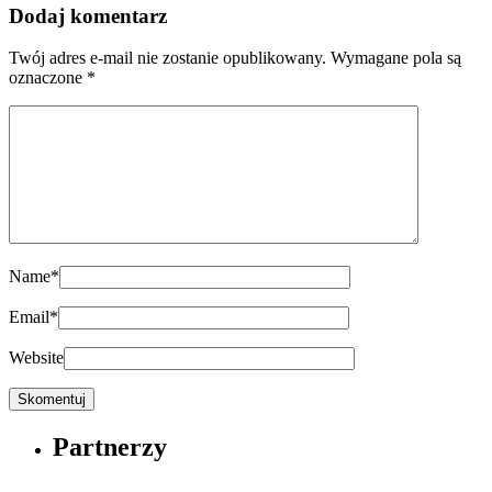
Dodaj komentarz
Twój adres e-mail nie zostanie opublikowany.
Wymagane pola są
oznaczone
*
Name
*
Email
*
Website
Partnerzy