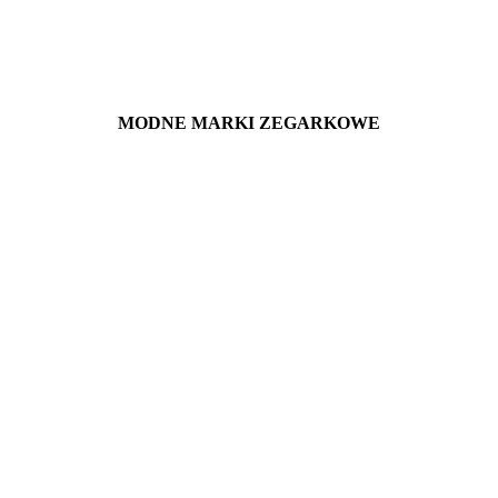
MODNE MARKI ZEGARKOWE