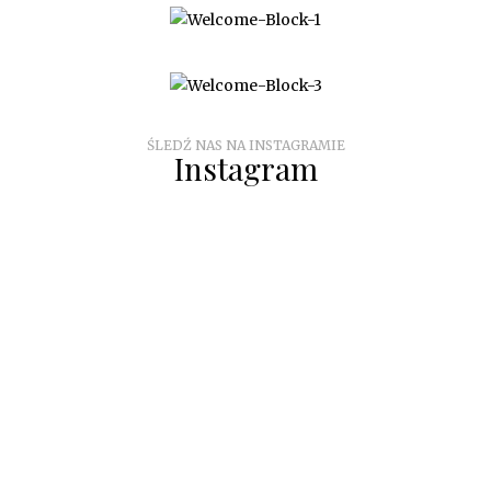
KONTAKT
ŚLEDŹ NAS NA INSTAGRAMIE
Instagram