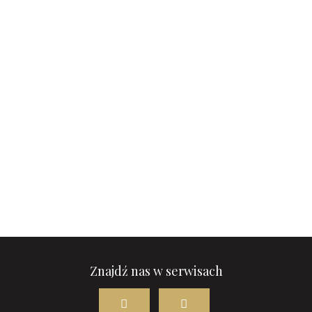
Znajdź nas w serwisach