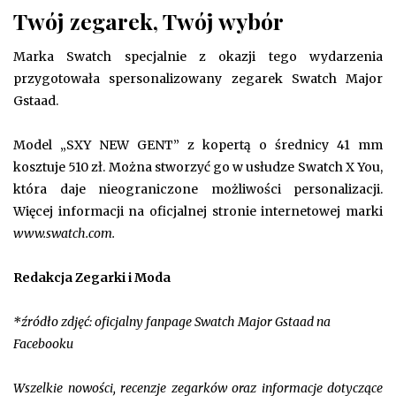
Twój zegarek, Twój wybór
Marka Swatch specjalnie z okazji tego wydarzenia
przygotowała spersonalizowany zegarek Swatch Major
Gstaad.
Model „SXY NEW GENT” z kopertą o średnicy 41 mm
kosztuje 510 zł. Można stworzyć go w usłudze Swatch X You,
która daje nieograniczone możliwości personalizacji.
Więcej informacji na oficjalnej stronie internetowej marki
www.swatch.com.
Redakcja Zegarki i Moda
*źródło zdjęć: oficjalny fanpage Swatch Major Gstaad na
Facebooku
Wszelkie nowości, recenzje zegarków oraz informacje dotyczące