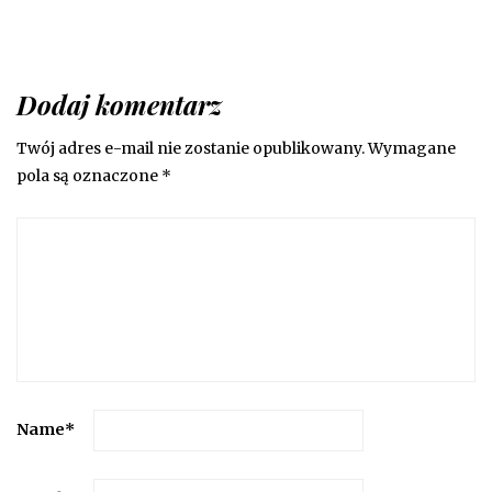
Dodaj komentarz
Twój adres e-mail nie zostanie opublikowany.
Wymagane
pola są oznaczone
*
Name
*