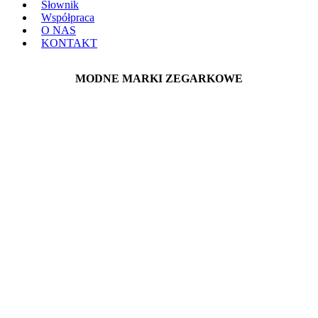
Słownik
Współpraca
O NAS
KONTAKT
MODNE MARKI ZEGARKOWE