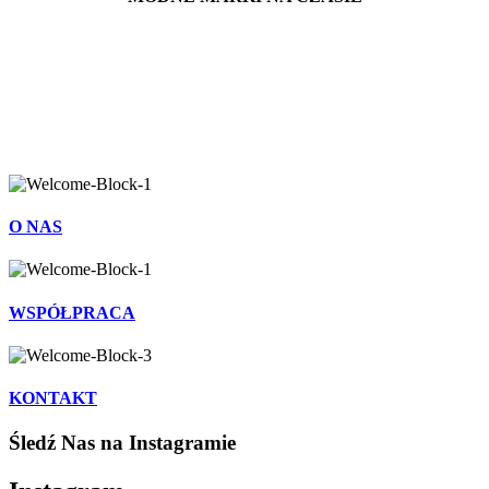
O NAS
WSPÓŁPRACA
KONTAKT
Śledź Nas na Instagramie