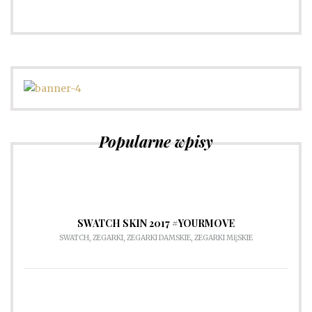
Sprawdź
Popularne wpisy
SWATCH SKIN 2017 #YOURMOVE
SWATCH
,
ZEGARKI
,
ZEGARKI DAMSKIE
,
ZEGARKI MĘSKIE