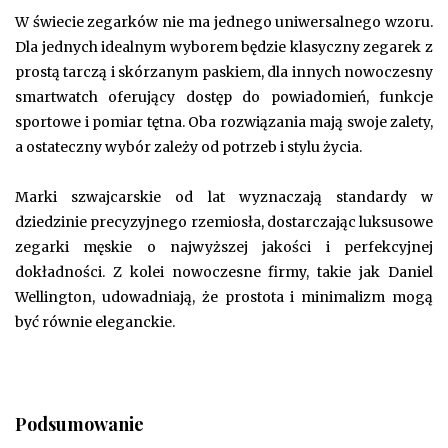
W świecie zegarków nie ma jednego uniwersalnego wzoru.
Dla jednych idealnym wyborem będzie klasyczny zegarek z
prostą tarczą i skórzanym paskiem, dla innych nowoczesny
smartwatch oferujący dostęp do powiadomień, funkcje
sportowe i pomiar tętna. Oba rozwiązania mają swoje zalety,
a ostateczny wybór zależy od potrzeb i stylu życia.
Marki szwajcarskie od lat wyznaczają standardy w
dziedzinie precyzyjnego rzemiosła, dostarczając luksusowe
zegarki męskie o najwyższej jakości i perfekcyjnej
dokładności. Z kolei nowoczesne firmy, takie jak Daniel
Wellington, udowadniają, że prostota i minimalizm mogą
być równie eleganckie.
Podsumowanie