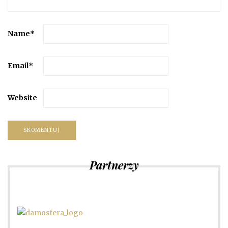
Name
*
Email
*
Website
Partnerzy