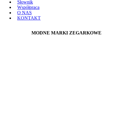
Słownik
Współpraca
O NAS
KONTAKT
MODNE MARKI ZEGARKOWE