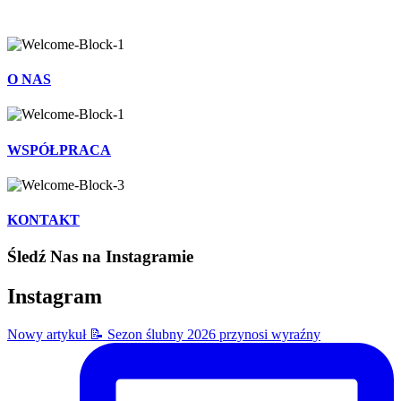
O NAS
WSPÓŁPRACA
KONTAKT
Śledź Nas na Instagramie
Instagram
Nowy artykuł 📝 Sezon ślubny 2026 przynosi wyraźny