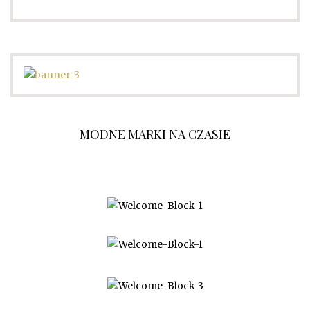
MODNE MARKI NA CZASIE
O NAS
WSPÓŁPRACA
KONTAKT