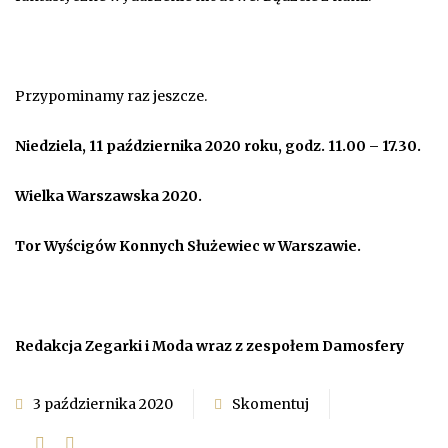
Przypominamy raz jeszcze.
Niedziela, 11 października 2020 roku, godz. 11.00 – 17.30.
Wielka Warszawska 2020.
Tor Wyścigów Konnych Służewiec w Warszawie.
Redakcja Zegarki i Moda wraz z zespołem Damosfery
3 października 2020
Skomentuj