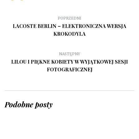
POPRZEDNI
LACOSTE BERLIN – ELEKTRONICZNA WERSJA
KROKODYLA
NASTĘPNY
LILOU I PIĘKNE KOBIETY W WYJĄTKOWEJ SESJI
FOTOGRAFICZNEJ
Podobne posty