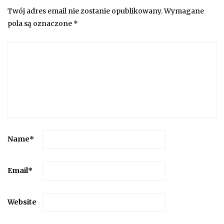
Twój adres email nie zostanie opublikowany.
Wymagane
pola są oznaczone
*
Name
*
Email
*
Website