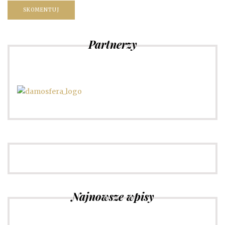
Partnerzy
Najnowsze wpisy