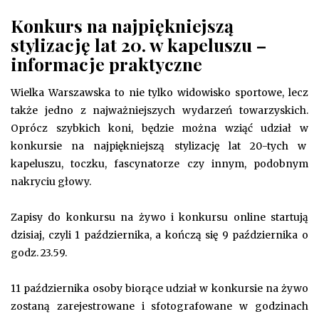
Konkurs na najpiękniejszą
stylizację lat 20. w kapeluszu –
informacje praktyczne
Wielka Warszawska to nie tylko widowisko sportowe, lecz
także jedno z najważniejszych wydarzeń towarzyskich.
Oprócz szybkich koni, będzie można wziąć udział w
konkursie na najpiękniejszą stylizację lat 20-tych w
kapeluszu, toczku, fascynatorze czy innym, podobnym
nakryciu głowy.
Zapisy do konkursu na żywo i konkursu online startują
dzisiaj, czyli 1 października, a kończą się 9 października o
godz. 23.59.
11 października osoby biorące udział w konkursie na żywo
zostaną zarejestrowane i sfotografowane w godzinach