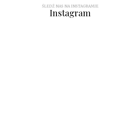
ŚLEDŹ NAS NA INSTAGRAMIE
Instagram