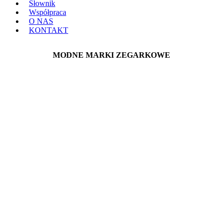
Słownik
Współpraca
O NAS
KONTAKT
MODNE MARKI ZEGARKOWE