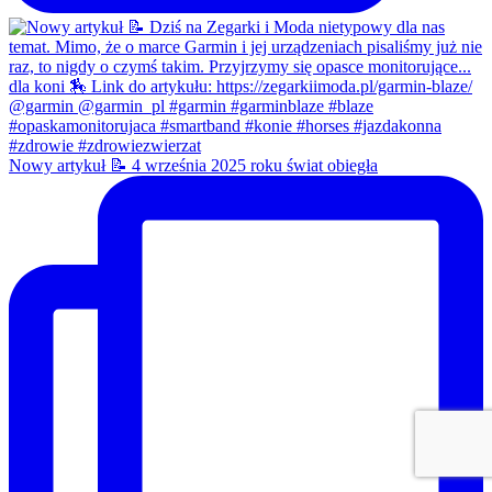
Nowy artykuł 📝 4 września 2025 roku świat obiegła