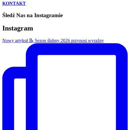
KONTAKT
Śledź Nas na Instagramie
Instagram
Nowy artykuł 📝 Sezon ślubny 2026 przynosi wyraźny