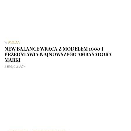
w
MODA
NEW BALANCE WRACA Z MODELEM 1000 I
PRZEDSTAWIA NAJNOWSZEGO AMBASADORA
MARKI
3 maja 2024