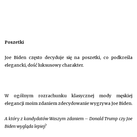
Poszetki
Joe Biden często decyduje się na poszetki, co podkreśla
elegancki, dość luksusowy charakter.
W ogólnym rozrachunku klasycznej mody męskiej
elegancji moim zdaniem zdecydowanie wygrywa Joe Biden.
A który z kandydatów Waszym zdaniem – Donald Trump czy Joe
Biden wygląda lepiej?