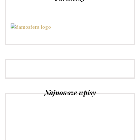
Najnowsze wpisy