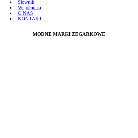
Słownik
Współpraca
O NAS
KONTAKT
MODNE MARKI ZEGARKOWE