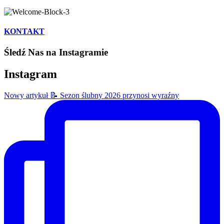
KONTAKT
Śledź Nas na Instagramie
Instagram
Nowy artykuł 📝 Sezon ślubny 2026 przynosi wyraźny