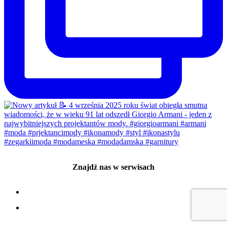
Znajdź nas w serwisach