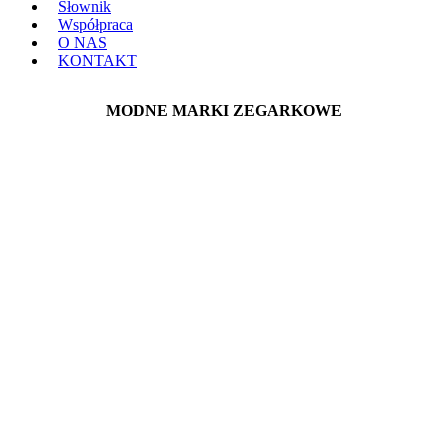
Słownik
Współpraca
O NAS
KONTAKT
MODNE MARKI ZEGARKOWE