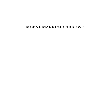
MODNE MARKI ZEGARKOWE