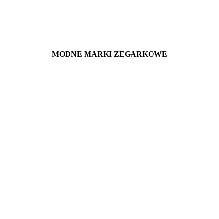
MODNE MARKI ZEGARKOWE