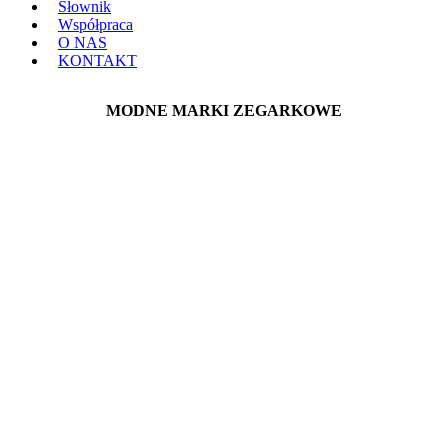
Słownik
Współpraca
O NAS
KONTAKT
MODNE MARKI ZEGARKOWE