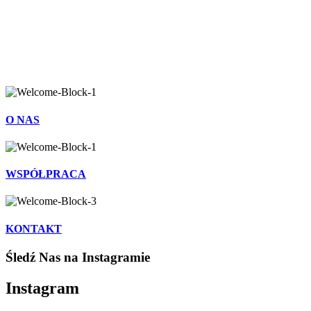
O NAS
WSPÓŁPRACA
KONTAKT
Śledź Nas na Instagramie
Instagram