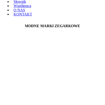
Słownik
Współpraca
O NAS
KONTAKT
MODNE MARKI ZEGARKOWE