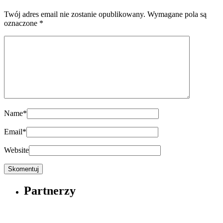
Twój adres email nie zostanie opublikowany.
Wymagane pola są
oznaczone
*
Name
*
Email
*
Website
Partnerzy