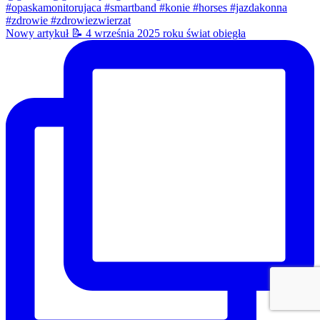
Nowy artykuł 📝 4 września 2025 roku świat obiegła