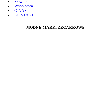
Słownik
Współpraca
O NAS
KONTAKT
MODNE MARKI ZEGARKOWE