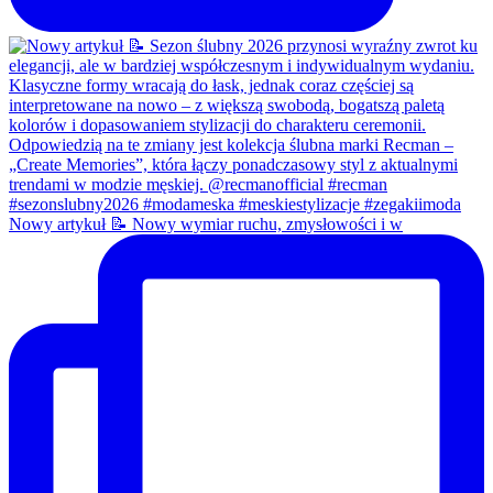
Nowy artykuł 📝 Nowy wymiar ruchu, zmysłowości i w