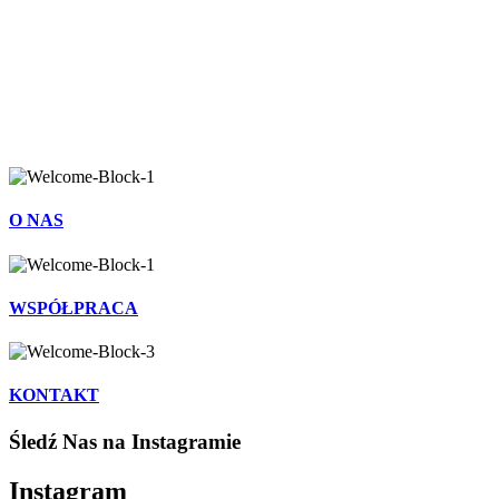
O NAS
WSPÓŁPRACA
KONTAKT
Śledź Nas na Instagramie
Instagram