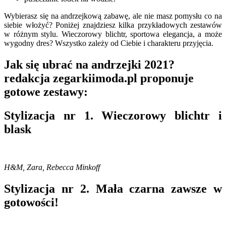
Wybierasz się na andrzejkową zabawę, ale nie masz pomysłu co na
siebie włożyć? Poniżej znajdziesz kilka przykładowych zestawów
w różnym stylu. Wieczorowy blichtr, sportowa elegancja, a może
wygodny dres? Wszystko zależy od Ciebie i charakteru przyjęcia.
Jak się ubrać na andrzejki 2021?
redakcja zegarkiimoda.pl proponuje
gotowe zestawy:
Stylizacja nr 1. Wieczorowy blichtr i
blask
H&M, Zara, Rebecca Minkoff
Stylizacja nr 2. Mała czarna zawsze w
gotowości!