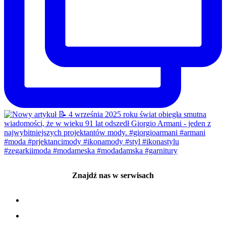
Znajdź nas w serwisach