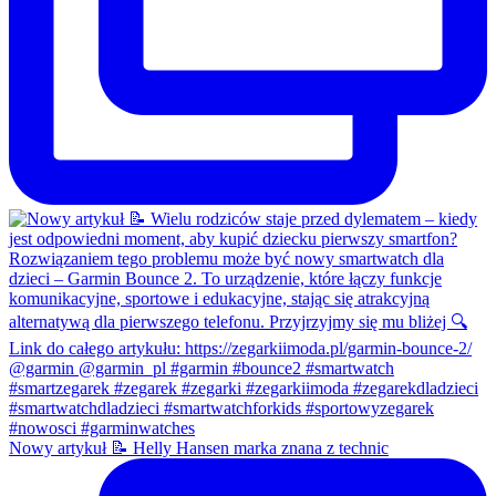
Nowy artykuł 📝 Helly Hansen marka znana z technic