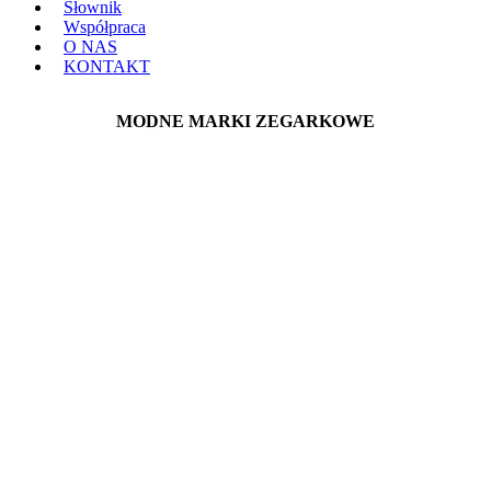
Słownik
Współpraca
O NAS
KONTAKT
MODNE MARKI ZEGARKOWE