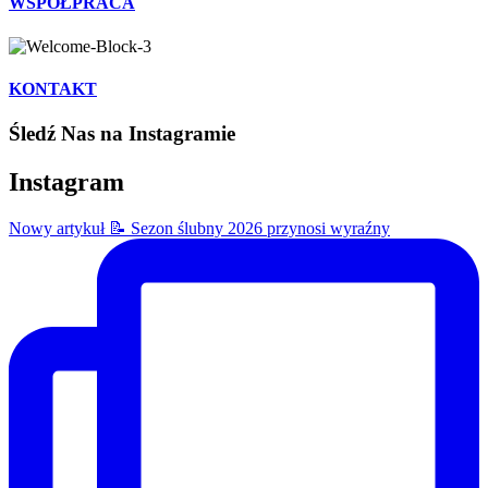
WSPÓŁPRACA
KONTAKT
Śledź Nas na Instagramie
Instagram
Nowy artykuł 📝 Sezon ślubny 2026 przynosi wyraźny