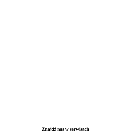
Znajdź nas w serwisach