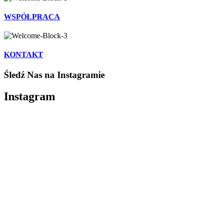
WSPÓŁPRACA
KONTAKT
Śledź Nas na Instagramie
Instagram