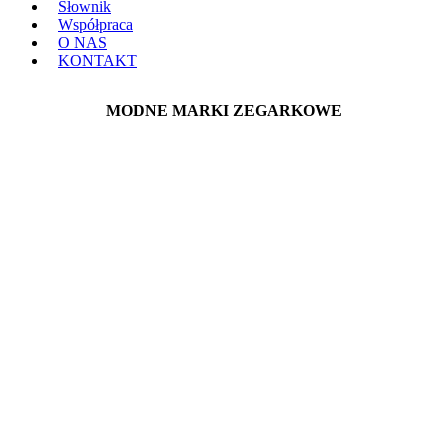
Słownik
Współpraca
O NAS
KONTAKT
MODNE MARKI ZEGARKOWE