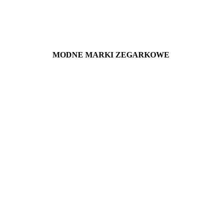
MODNE MARKI ZEGARKOWE