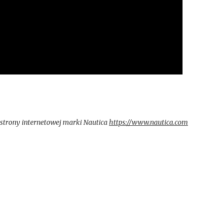
 strony internetowej marki Nautica
https://www.nautica.com