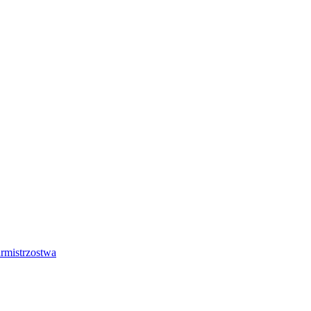
rmistrzostwa