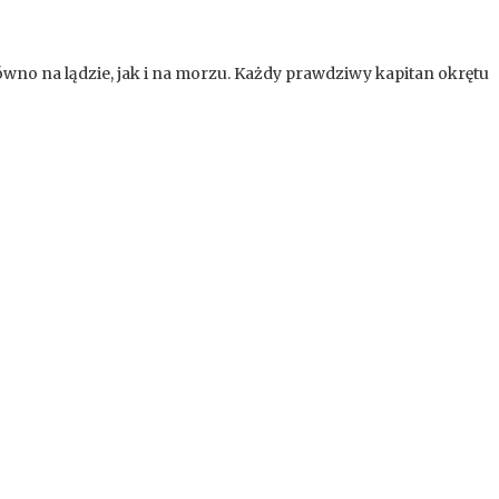
wno na lądzie, jak i na morzu. Każdy prawdziwy kapitan okrętu