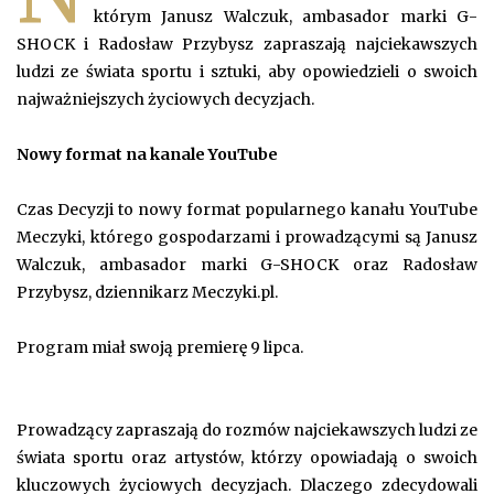
którym Janusz Walczuk, ambasador marki G-
SHOCK i Radosław Przybysz zapraszają najciekawszych
ludzi ze świata sportu i sztuki, aby opowiedzieli o swoich
najważniejszych życiowych decyzjach.
Nowy format na kanale YouTube
Czas Decyzji to nowy format popularnego kanału YouTube
Meczyki, którego gospodarzami i prowadzącymi są Janusz
Walczuk, ambasador marki G-SHOCK oraz Radosław
Przybysz, dziennikarz Meczyki.pl.
Program miał swoją premierę 9 lipca.
Prowadzący zapraszają do rozmów najciekawszych ludzi ze
świata sportu oraz artystów, którzy opowiadają o swoich
kluczowych życiowych decyzjach. Dlaczego zdecydowali