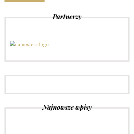
Partnerzy
Najnowsze wpisy