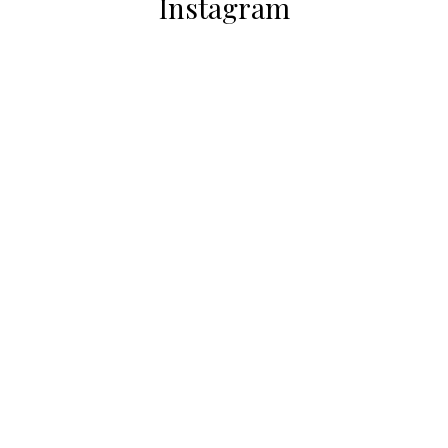
Instagram