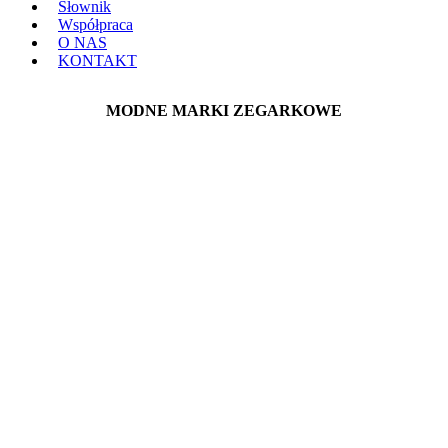
Słownik
Współpraca
O NAS
KONTAKT
MODNE MARKI ZEGARKOWE