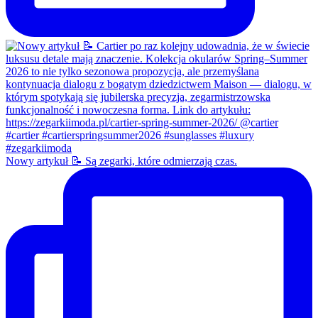
Nowy artykuł 📝 Są zegarki, które odmierzają czas.