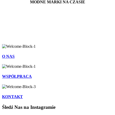
MODNE MARKI NA CZASIE
O NAS
WSPÓŁPRACA
KONTAKT
Śledź Nas na Instagramie