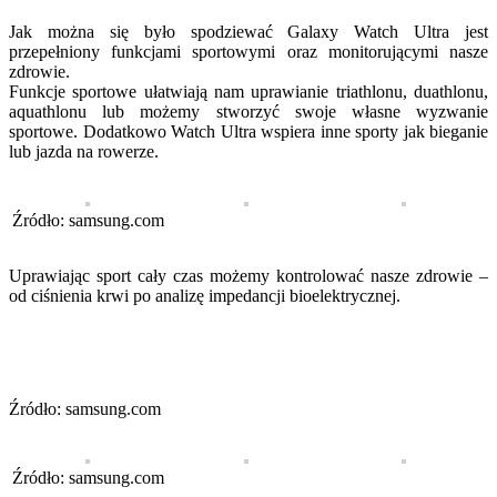
Jak można się było spodziewać Galaxy Watch Ultra jest
przepełniony funkcjami sportowymi oraz monitorującymi nasze
zdrowie.
Funkcje sportowe ułatwiają nam uprawianie triathlonu, duathlonu,
aquathlonu lub możemy stworzyć swoje własne wyzwanie
sportowe. Dodatkowo Watch Ultra wspiera inne sporty jak bieganie
lub jazda na rowerze.
Źródło: samsung.com
Uprawiając sport cały czas możemy kontrolować nasze zdrowie –
od ciśnienia krwi po analizę impedancji bioelektrycznej.
Źródło: samsung.com
Źródło: samsung.com