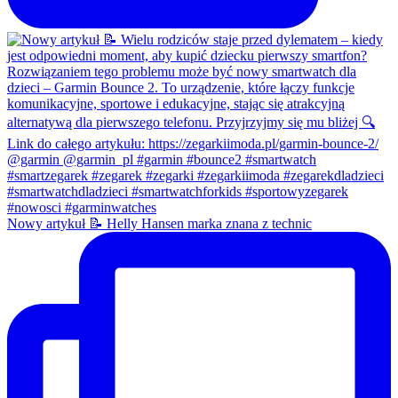
Nowy artykuł 📝 Helly Hansen marka znana z technic