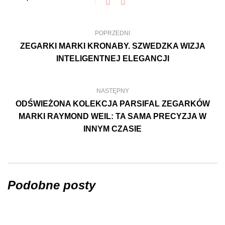
POPRZEDNI
ZEGARKI MARKI KRONABY. SZWEDZKA WIZJA
INTELIGENTNEJ ELEGANCJI
NASTĘPNY
ODŚWIEŻONA KOLEKCJA PARSIFAL ZEGARKÓW
MARKI RAYMOND WEIL: TA SAMA PRECYZJA W
INNYM CZASIE
Podobne posty