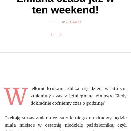
ten weekend!
w
ZEGARKI
W
ielkimi krokami zbliża się dzień, w którym
zmienimy czas z letniego na zimowy. Kiedy
dokładnie cofniemy czas o godzinę?
Czekająca nas zmiana czasu z letniego na zimowy będzie
miała miejsce w ostatnią niedzielę października, czyli