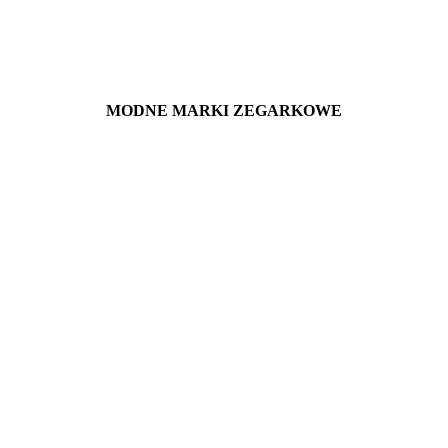
MODNE MARKI ZEGARKOWE