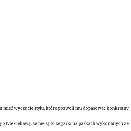
en mieć wyczucie stylu, które pozwoli mu dopasować konkretny
 o tyle ciekawą, że nie są to zegarki na paskach wykonanych ze