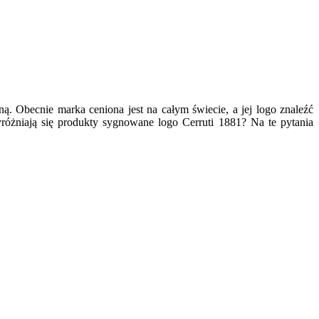
ną. Obecnie marka ceniona jest na całym świecie, a jej logo znaleźć
różniają się produkty sygnowane logo Cerruti 1881? Na te pytania