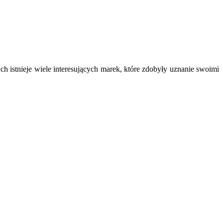
ch istnieje wiele interesujących marek, które zdobyły uznanie swoimi